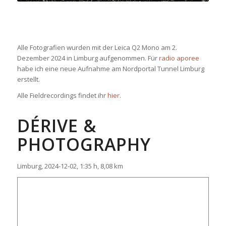
Alle Fotografien wurden mit der Leica Q2 Mono am 2.
Dezember 2024 in Limburg aufgenommen. Für
radio aporee
habe ich eine neue Aufnahme am Nordportal Tunnel Limburg
erstellt.
Alle Fieldrecordings findet ihr
hier
.
DÉRIVE &
PHOTOGRAPHY
Limburg, 2024-12-02, 1:35 h, 8,08 km