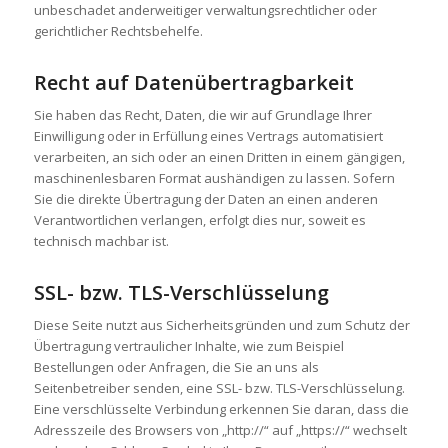
unbeschadet anderweitiger verwaltungsrechtlicher oder
gerichtlicher Rechtsbehelfe.
Recht auf Daten­übertrag­barkeit
Sie haben das Recht, Daten, die wir auf Grundlage Ihrer
Einwilligung oder in Erfüllung eines Vertrags automatisiert
verarbeiten, an sich oder an einen Dritten in einem gängigen,
maschinenlesbaren Format aushändigen zu lassen. Sofern
Sie die direkte Übertragung der Daten an einen anderen
Verantwortlichen verlangen, erfolgt dies nur, soweit es
technisch machbar ist.
SSL- bzw. TLS-Verschlüsselung
Diese Seite nutzt aus Sicherheitsgründen und zum Schutz der
Übertragung vertraulicher Inhalte, wie zum Beispiel
Bestellungen oder Anfragen, die Sie an uns als
Seitenbetreiber senden, eine SSL- bzw. TLS-Verschlüsselung.
Eine verschlüsselte Verbindung erkennen Sie daran, dass die
Adresszeile des Browsers von „http://“ auf „https://“ wechselt