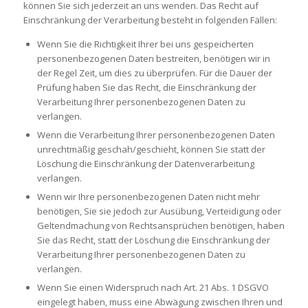
können Sie sich jederzeit an uns wenden. Das Recht auf
Einschränkung der Verarbeitung besteht in folgenden Fällen:
Wenn Sie die Richtigkeit Ihrer bei uns gespeicherten
personenbezogenen Daten bestreiten, benötigen wir in
der Regel Zeit, um dies zu überprüfen. Für die Dauer der
Prüfung haben Sie das Recht, die Einschränkung der
Verarbeitung Ihrer personenbezogenen Daten zu
verlangen.
Wenn die Verarbeitung Ihrer personenbezogenen Daten
unrechtmäßig geschah/geschieht, können Sie statt der
Löschung die Einschränkung der Datenverarbeitung
verlangen.
Wenn wir Ihre personenbezogenen Daten nicht mehr
benötigen, Sie sie jedoch zur Ausübung, Verteidigung oder
Geltendmachung von Rechtsansprüchen benötigen, haben
Sie das Recht, statt der Löschung die Einschränkung der
Verarbeitung Ihrer personenbezogenen Daten zu
verlangen.
Wenn Sie einen Widerspruch nach Art. 21 Abs. 1 DSGVO
eingelegt haben, muss eine Abwägung zwischen Ihren und