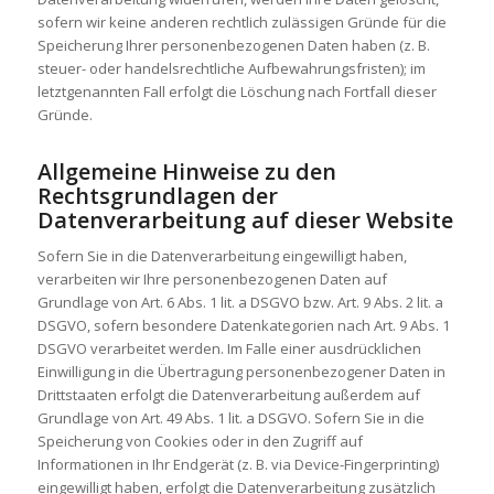
sofern wir keine anderen rechtlich zulässigen Gründe für die
Speicherung Ihrer personenbezogenen Daten haben (z. B.
steuer- oder handelsrechtliche Aufbewahrungsfristen); im
letztgenannten Fall erfolgt die Löschung nach Fortfall dieser
Gründe.
Allgemeine Hinweise zu den
Rechtsgrundlagen der
Datenverarbeitung auf dieser Website
Sofern Sie in die Datenverarbeitung eingewilligt haben,
verarbeiten wir Ihre personenbezogenen Daten auf
Grundlage von Art. 6 Abs. 1 lit. a DSGVO bzw. Art. 9 Abs. 2 lit. a
DSGVO, sofern besondere Datenkategorien nach Art. 9 Abs. 1
DSGVO verarbeitet werden. Im Falle einer ausdrücklichen
Einwilligung in die Übertragung personenbezogener Daten in
Drittstaaten erfolgt die Datenverarbeitung außerdem auf
Grundlage von Art. 49 Abs. 1 lit. a DSGVO. Sofern Sie in die
Speicherung von Cookies oder in den Zugriff auf
Informationen in Ihr Endgerät (z. B. via Device-Fingerprinting)
eingewilligt haben, erfolgt die Datenverarbeitung zusätzlich