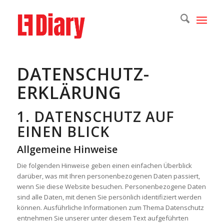
DATENSCHUTZ­
ERKLÄRUNG
1. DATENSCHUTZ AUF
EINEN BLICK
Allgemeine Hinweise
Die folgenden Hinweise geben einen einfachen Überblick
darüber, was mit Ihren personenbezogenen Daten passiert,
wenn Sie diese Website besuchen. Personenbezogene Daten
sind alle Daten, mit denen Sie persönlich identifiziert werden
können. Ausführliche Informationen zum Thema Datenschutz
entnehmen Sie unserer unter diesem Text aufgeführten