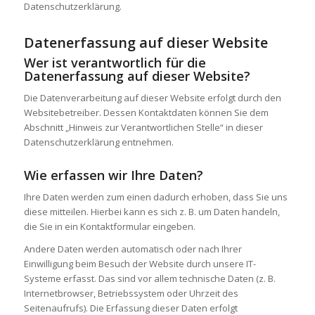
Datenschutzerklärung.
Datenerfassung auf dieser Website
Wer ist verantwortlich für die
Datenerfassung auf dieser Website?
Die Datenverarbeitung auf dieser Website erfolgt durch den
Websitebetreiber. Dessen Kontaktdaten können Sie dem
Abschnitt „Hinweis zur Verantwortlichen Stelle“ in dieser
Datenschutzerklärung entnehmen.
Wie erfassen wir Ihre Daten?
Ihre Daten werden zum einen dadurch erhoben, dass Sie uns
diese mitteilen. Hierbei kann es sich z. B. um Daten handeln,
die Sie in ein Kontaktformular eingeben.
Andere Daten werden automatisch oder nach Ihrer
Einwilligung beim Besuch der Website durch unsere IT-
Systeme erfasst. Das sind vor allem technische Daten (z. B.
Internetbrowser, Betriebssystem oder Uhrzeit des
Seitenaufrufs). Die Erfassung dieser Daten erfolgt