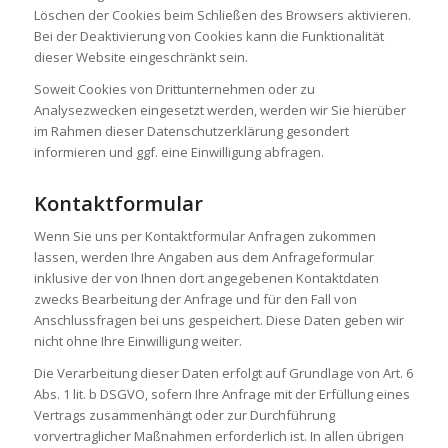
Löschen der Cookies beim Schließen des Browsers aktivieren.
Bei der Deaktivierung von Cookies kann die Funktionalität
dieser Website eingeschränkt sein.
Soweit Cookies von Drittunternehmen oder zu
Analysezwecken eingesetzt werden, werden wir Sie hierüber
im Rahmen dieser Datenschutzerklärung gesondert
informieren und ggf. eine Einwilligung abfragen.
Kontaktformular
Wenn Sie uns per Kontaktformular Anfragen zukommen
lassen, werden Ihre Angaben aus dem Anfrageformular
inklusive der von Ihnen dort angegebenen Kontaktdaten
zwecks Bearbeitung der Anfrage und für den Fall von
Anschlussfragen bei uns gespeichert. Diese Daten geben wir
nicht ohne Ihre Einwilligung weiter.
Die Verarbeitung dieser Daten erfolgt auf Grundlage von Art. 6
Abs. 1 lit. b DSGVO, sofern Ihre Anfrage mit der Erfüllung eines
Vertrags zusammenhängt oder zur Durchführung
vorvertraglicher Maßnahmen erforderlich ist. In allen übrigen