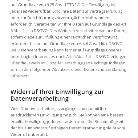
auf Grundlage von § 25 Abs. 1 TTDSG. Die Einwilligung ist
jederzeit widerrufbar. Sind Ihre Daten zur Vertragserfüllung
oder zur Durchführung vorvertraglicher Maßnahmen
erforderlich, verarbeiten wir Ihre Daten auf Grundlage des Art.
6 Abs. 1 lit. b DSGVO. Des Weiteren verarbeiten wir Ihre Daten,
sofern diese zur Erfüllung einer rechtlichen Verpflichtung
erforderlich sind auf Grundlage von Art. 6 Abs. 1 lit. c DSGVO.
Die Datenverarbeitung kann ferner auf Grundlage unseres
berechtigten Interesses nach Art. 6 Abs. 1 lit. f DSGVO erfolgen.
Über die jeweils im Einzelfall einschlägigen Rechtsgrundlagen
wird in den folgenden Absätzen dieser Datenschutzerklärung
informiert.
Widerruf Ihrer Einwilligung zur
Datenverarbeitung
Viele Datenverarbeitungsvorgänge sind nur mit Ihrer
ausdrücklichen Einwilligung möglich. Sie können eine bereits
erteilte Einwilligung jederzeit widerrufen. Die Rechtmäßigkeit
der bis zum Widerruf erfolgten Datenverarbeitung bleibt vom
Widerruf unberührt.