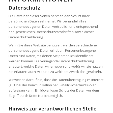
Datenschutz
Die Betreiber dieser Seiten nehmen den Schutz Ihrer
persönlichen Daten sehr ernst. Wir behandeln Ihre
personenbezogenen Daten vertraulich und entsprechend
den gesetzlichen Datenschutzvorschriften sowie dieser
Datenschutzerklärung.
Wenn Sie diese Website benutzen, werden verschiedene
personenbezogene Daten erhoben. Personenbezogene
Daten sind Daten, mit denen Sie persönlich identifiziert
werden können. Die vorliegende Datenschutzerklärung
erläutert, welche Daten wir erheben und wofür wir sie nutzen.
Sie erläutert auch, wie und zu welchem Zweck das geschieht.
Wir weisen darauf hin, dass die Datenübertragung im Internet
(z. B. bei der Kommunikation per E-Mail) Sicherheitslücken
aufweisen kann. Ein lückenloser Schutz der Daten vor dem
Zugriff durch Dritte ist nicht möglich.
Hinweis zur verantwortlichen Stelle