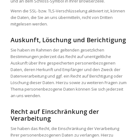
und an dem Schloss-Symbol in Ihrer Browserzeile.
Wenn die SSL- bzw. TLS-Verschlüsselung aktiviert ist, können
die Daten, die Sie an uns übermitteln, nicht von Dritten
mitgelesen werden.
Auskunft, Löschung und Berichtigung
Sie haben im Rahmen der geltenden gesetzlichen
Bestimmungen jederzeit das Recht auf unentgeltliche
Auskunft über Ihre gespeicherten personenbezogenen
Daten, deren Herkunft und Empfänger und den Zweck der
Datenverarbeitung und ggf. ein Recht auf Berichtigung oder
Löschung dieser Daten. Hierzu sowie zu weiteren Fragen zum
Thema personenbezogene Daten können Sie sich jederzeit
an uns wenden.
Recht auf Einschränkung der
Verarbeitung
Sie haben das Recht, die Einschränkung der Verarbeitung
Ihrer personenbezogenen Daten zu verlangen. Hierzu