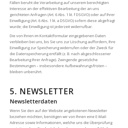
Fällen beruht die Verarbeitung auf unserem berechtigten
Interesse an der effektiven Bearbeitung der an uns
gerichteten Anfragen (Art. 6 Abs. 1 lit. f DSGVO) oder auf Ihrer
Einwilligung (Art. 6 Abs. 1 lit. a DSGVO) sofern diese abgefragt
wurde; die Einwilligung ist jederzeit widerrufbar.
Die von Ihnen im Kontaktformular eingegebenen Daten
verbleiben bei uns, bis Sie uns zur Löschung auffordern, Ihre
Einwilligung zur Speicherung widerrufen oder der Zweck für
die Datenspeicherung entfällt (z. B. nach abgeschlossener
Bearbeitung Ihrer Anfrage). Zwingende gesetzliche
Bestimmungen – insbesondere Aufbewahrungsfristen –
bleiben unberührt.
5. NEWSLETTER
Newsletter­daten
Wenn Sie den auf der Website angebotenen Newsletter
beziehen möchten, benötigen wir von Ihnen eine E-Mail-
Adresse sowie Informationen, welche uns die Überprüfung