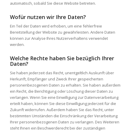
automatisch, sobald Sie diese Website betreten.
Wofür nutzen wir Ihre Daten?
Ein Teil der Daten wird erhoben, um eine fehlerfreie
Bereitstellung der Website zu gewährleisten. Andere Daten
können zur Analyse Ihres Nutzerverhaltens verwendet
werden.
Welche Rechte haben Sie bezüglich Ihrer
Daten?
Sie haben jederzeit das Recht, unentgeltlich Auskunft über
Herkunft, Empfänger und Zweck Ihrer gespeicherten
personenbezogenen Daten zu erhalten. Sie haben außerdem
ein Recht, die Berichtigung oder Löschung dieser Daten zu
verlangen. Wenn Sie eine Einwilligung zur Datenverarbeitung
erteilt haben, können Sie diese Einwilligung jederzeit für die
Zukunft widerrufen. Außerdem haben Sie das Recht, unter
bestimmten Umständen die Einschränkung der Verarbeitung
Ihrer personenbezogenen Daten zu verlangen. Des Weiteren
steht Ihnen ein Beschwerderecht bei der zuständigen