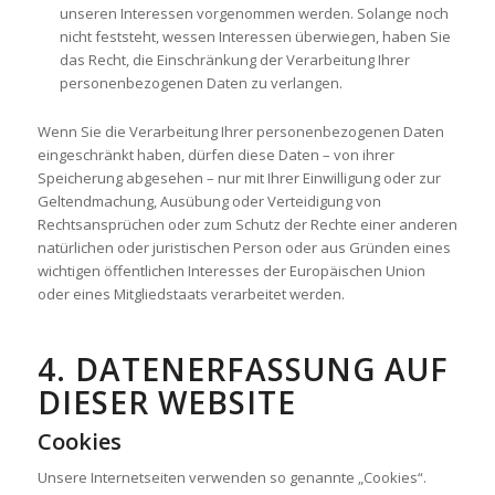
unseren Interessen vorgenommen werden. Solange noch
nicht feststeht, wessen Interessen überwiegen, haben Sie
das Recht, die Einschränkung der Verarbeitung Ihrer
personenbezogenen Daten zu verlangen.
Wenn Sie die Verarbeitung Ihrer personenbezogenen Daten
eingeschränkt haben, dürfen diese Daten – von ihrer
Speicherung abgesehen – nur mit Ihrer Einwilligung oder zur
Geltendmachung, Ausübung oder Verteidigung von
Rechtsansprüchen oder zum Schutz der Rechte einer anderen
natürlichen oder juristischen Person oder aus Gründen eines
wichtigen öffentlichen Interesses der Europäischen Union
oder eines Mitgliedstaats verarbeitet werden.
4. DATENERFASSUNG AUF
DIESER WEBSITE
Cookies
Unsere Internetseiten verwenden so genannte „Cookies“.