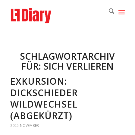
SCHLAGWORTARCHIV
FÜR:
SICH VERLIEREN
EXKURSION:
DICKSCHIEDER
WILDWECHSEL
(ABGEKÜRZT)
2025-NOVEMBER