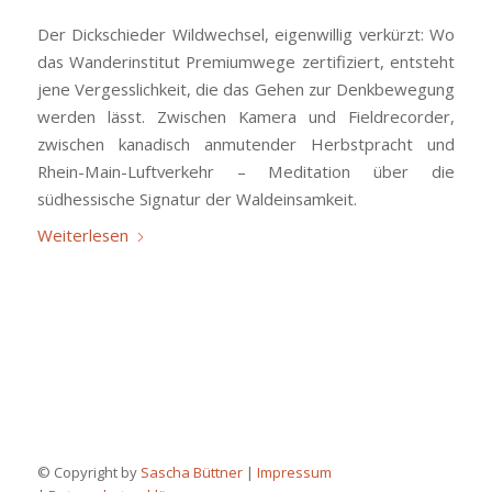
Der Dickschieder Wildwechsel, eigenwillig verkürzt: Wo
das Wanderinstitut Premiumwege zertifiziert, entsteht
jene Vergesslichkeit, die das Gehen zur Denkbewegung
werden lässt. Zwischen Kamera und Fieldrecorder,
zwischen kanadisch anmutender Herbstpracht und
Rhein-Main-Luftverkehr – Meditation über die
südhessische Signatur der Waldeinsamkeit.
Weiterlesen
© Copyright by
Sascha Büttner
|
Impressum