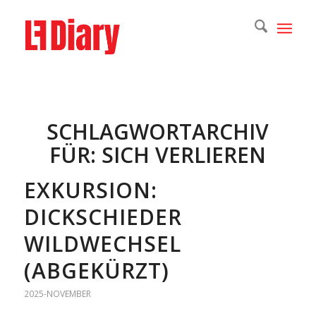
SCHLAGWORTARCHIV
FÜR:
SICH VERLIEREN
EXKURSION:
DICKSCHIEDER
WILDWECHSEL
(ABGEKÜRZT)
2025-NOVEMBER