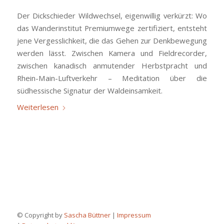
Der Dickschieder Wildwechsel, eigenwillig verkürzt: Wo
das Wanderinstitut Premiumwege zertifiziert, entsteht
jene Vergesslichkeit, die das Gehen zur Denkbewegung
werden lässt. Zwischen Kamera und Fieldrecorder,
zwischen kanadisch anmutender Herbstpracht und
Rhein-Main-Luftverkehr – Meditation über die
südhessische Signatur der Waldeinsamkeit.
Weiterlesen
© Copyright by
Sascha Büttner
|
Impressum