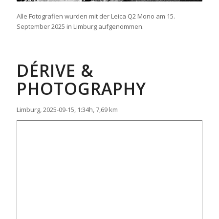
Alle Fotografien wurden mit der Leica Q2 Mono am 15.
September 2025 in Limburg aufgenommen.
DÉRIVE &
PHOTOGRAPHY
Limburg, 2025-09-15, 1:34h, 7,69 km