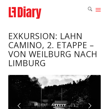
EXKURSION: LAHN
CAMINO, 2. ETAPPE –
VON WEILBURG NACH
LIMBURG