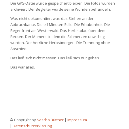
Die GPS-Datei würde gespeichert bleiben. Die Fotos würden
archiviert. Der Begleiter würde seine Wunden behandeln.
Was nicht dokumentiert war: das Stehen an der
Abbruchkante. Die elf Minuten Stille. Die Erhabenheit. Die
Regenfront am Westerwald. Das Herbstblau über dem
Becken. Der Moment, in dem die Schmerzen unwichtig
wurden. Der herrliche Herbstmorgen. Die Trennung ohne
Abschied.
Das ließ sich nicht messen. Das ließ sich nur gehen.
Das war alles.
© Copyright by
Sascha Büttner
|
Impressum
|
Datenschutzerklärung