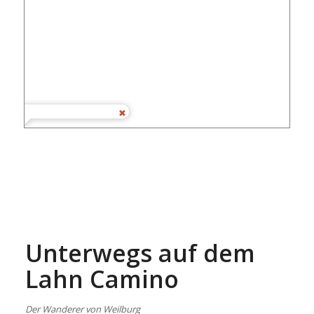
Unterwegs auf dem
Lahn Camino
Der Wanderer von Weilburg