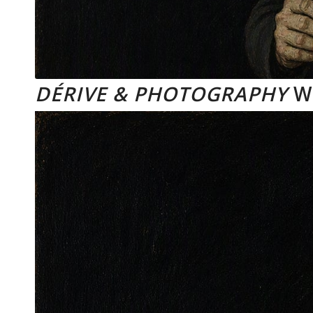
DÉRIVE & PHOTOGRAPHY
W