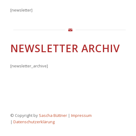
[newsletter]
NEWSLETTER ARCHIV
[newsletter_archive]
© Copyright by
Sascha Büttner
|
Impressum
|
Datenschutzerklärung