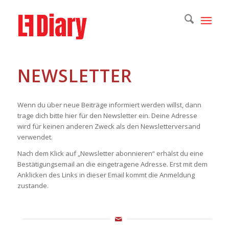
NEWSLETTER
Wenn du über neue Beiträge informiert werden willst, dann
trage dich bitte hier für den Newsletter ein. Deine Adresse
wird für keinen anderen Zweck als den Newsletterversand
verwendet.
Nach dem Klick auf „Newsletter abonnieren“ erhälst du eine
Bestätigungsemail an die eingetragene Adresse. Erst mit dem
Anklicken des Links in dieser Email kommt die Anmeldung
zustande.