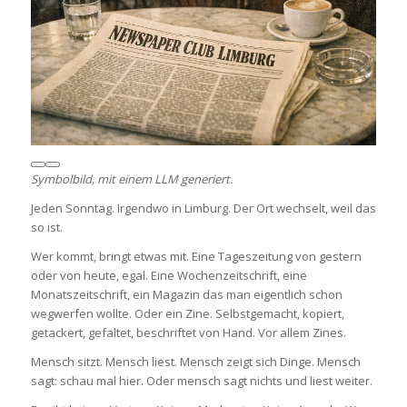
Symbolbild, mit einem LLM generiert.
Jeden Sonntag. Irgendwo in Limburg. Der Ort wechselt, weil das
so ist.
Wer kommt, bringt etwas mit. Eine Tageszeitung von gestern
oder von heute, egal. Eine Wochenzeitschrift, eine
Monatszeitschrift, ein Magazin das man eigentlich schon
wegwerfen wollte. Oder ein Zine. Selbstgemacht, kopiert,
getackert, gefaltet, beschriftet von Hand. Vor allem Zines.
Mensch sitzt. Mensch liest. Mensch zeigt sich Dinge. Mensch
sagt: schau mal hier. Oder mensch sagt nichts und liest weiter.