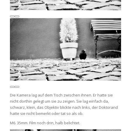
Die Kamera lag auf dem Tisch zwischen ihnen. Er hatte sie
nicht dorthin gelegt um sie zu zeigen. Sie lag einfach da,
schwarz, klein, das Objektiv blickte nach links, der Doktorand
hatte sie nicht bemerkt oder tat so als ob.
M6. 35mm. Film noch drin, halb belichtet.