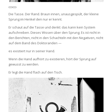
Die Tasse. Der Rand. Braun innen, unausgespült, der kleine
Sprung im Henkel den nur er kennt.
Er schaut auf die Tasse und denkt: das kann kein System
aufschreiben. Dieses Wissen über den Sprung. Es ist nicht in
den Berichten, nicht in den Schachteln mit den Negativen, nicht
auf dem Band des Doktoranden —
es existiert nur in seiner Hand.
Wenn die Hand aufhört zu existieren, hört der Sprung auf
gewusst zu werden.
Er legt die Hand flach auf den Tisch.