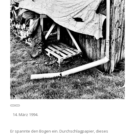
März 1994.
Er spannte den Bogen ein. Durchschlagpapier, dieses