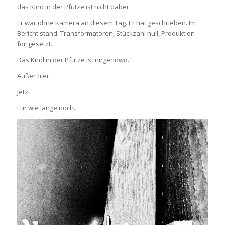
das Kind in der Pfütze ist nicht dabei.
Er war ohne Kamera an diesem Tag. Er hat geschrieben. Im
Bericht stand: Transformatoren, Stückzahl null, Produktion
fortgesetzt.
Das Kind in der Pfütze ist nirgendwo.
Außer hier.
Jetzt.
Für wie lange noch.