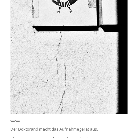
Der Doktorand macht das Aufnahmegerät aus.