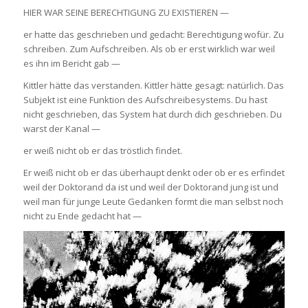
HIER WAR SEINE BERECHTIGUNG ZU EXISTIEREN —
er hatte das geschrieben und gedacht: Berechtigung wofür. Zu
schreiben. Zum Aufschreiben. Als ob er erst wirklich war weil
es ihn im Bericht gab —
Kittler hätte das verstanden. Kittler hätte gesagt: natürlich. Das
Subjekt ist eine Funktion des Aufschreibesystems. Du hast
nicht geschrieben, das System hat durch dich geschrieben. Du
warst der Kanal —
er weiß nicht ob er das tröstlich findet.
Er weiß nicht ob er das überhaupt denkt oder ob er es erfindet
weil der Doktorand da ist und weil der Doktorand jung ist und
weil man für junge Leute Gedanken formt die man selbst noch
nicht zu Ende gedacht hat —