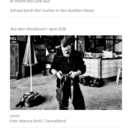
er macht das Licht aus.
Schaut durch den Sucher in den dunklen Raum.
Aus dem Wortbruch / April 2026
Foto: Marcus Bohl / Taumelland