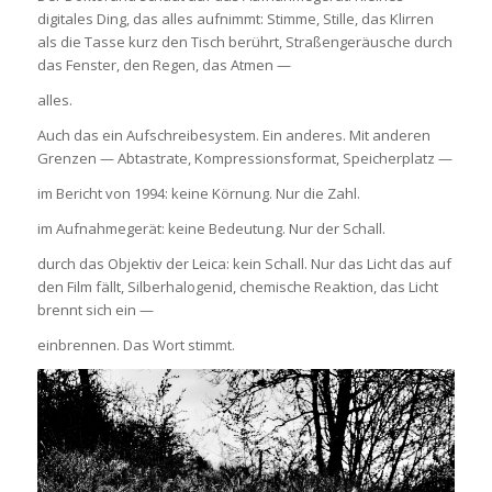
digitales Ding, das alles aufnimmt: Stimme, Stille, das Klirren
als die Tasse kurz den Tisch berührt, Straßengeräusche durch
das Fenster, den Regen, das Atmen —
alles.
Auch das ein Aufschreibesystem. Ein anderes. Mit anderen
Grenzen — Abtastrate, Kompressionsformat, Speicherplatz —
im Bericht von 1994: keine Körnung. Nur die Zahl.
im Aufnahmegerät: keine Bedeutung. Nur der Schall.
durch das Objektiv der Leica: kein Schall. Nur das Licht das auf
den Film fällt, Silberhalogenid, chemische Reaktion, das Licht
brennt sich ein —
einbrennen. Das Wort stimmt.