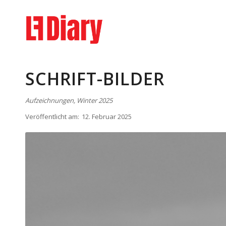
SCHRIFT-BILDER
Aufzeichnungen, Winter 2025
Veröffentlicht am:
12. Februar 2025