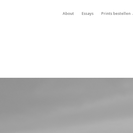
About
Essays
Prints bestellen