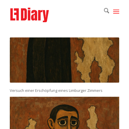
Versuch einer Erschöpfung eines Limburger Zimmers