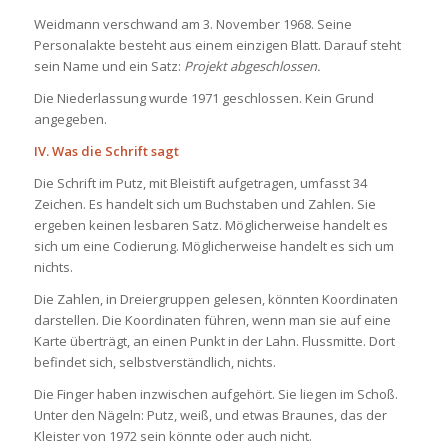
Weidmann verschwand am 3. November 1968. Seine
Personalakte besteht aus einem einzigen Blatt. Darauf steht
sein Name und ein Satz:
Projekt abgeschlossen.
Die Niederlassung wurde 1971 geschlossen. Kein Grund
angegeben.
IV. Was die Schrift sagt
Die Schrift im Putz, mit Bleistift aufgetragen, umfasst 34
Zeichen. Es handelt sich um Buchstaben und Zahlen. Sie
ergeben keinen lesbaren Satz. Möglicherweise handelt es
sich um eine Codierung. Möglicherweise handelt es sich um
nichts.
Die Zahlen, in Dreiergruppen gelesen, könnten Koordinaten
darstellen. Die Koordinaten führen, wenn man sie auf eine
Karte überträgt, an einen Punkt in der Lahn. Flussmitte. Dort
befindet sich, selbstverständlich, nichts.
Die Finger haben inzwischen aufgehört. Sie liegen im Schoß.
Unter den Nägeln: Putz, weiß, und etwas Braunes, das der
Kleister von 1972 sein könnte oder auch nicht.