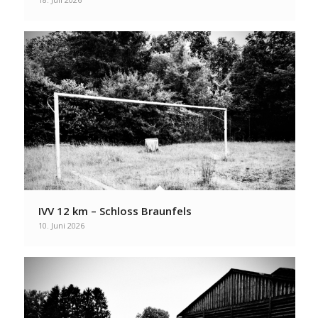
IVV 12 km – Schloss Braunfels
10. Juni 2026