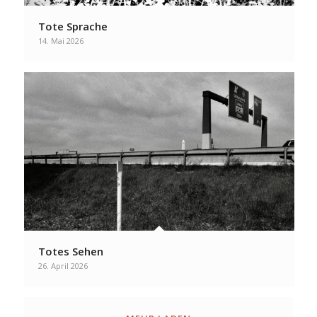
Tote Sprache
14. Mai 2026
Totes Sehen
26. April 2026