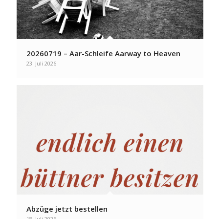
20260719 – Aar-Schleife Aarway to Heaven
23. Juli 2026
Abzüge jetzt bestellen
18. Juli 2026