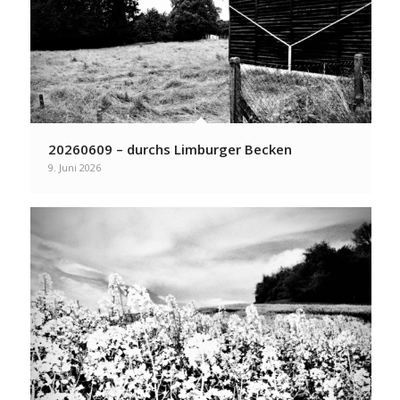
20260609 – durchs Limburger Becken
9. Juni 2026