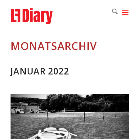
MONATSARCHIV
JANUAR 2022