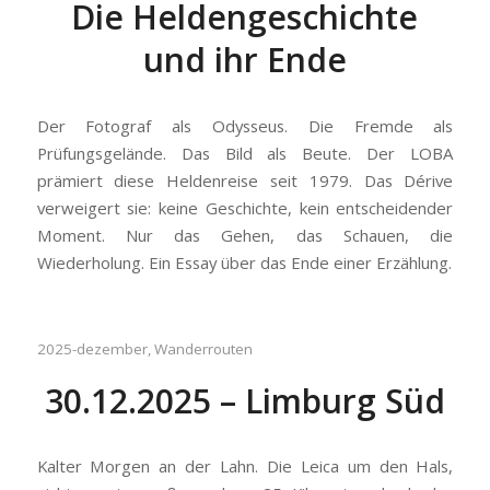
Die Heldengeschichte
und ihr Ende
Der Fotograf als Odysseus. Die Fremde als
Prüfungsgelände. Das Bild als Beute. Der LOBA
prämiert diese Heldenreise seit 1979. Das Dérive
verweigert sie: keine Geschichte, kein entscheidender
Moment. Nur das Gehen, das Schauen, die
Wiederholung. Ein Essay über das Ende einer Erzählung.
2025-dezember
,
Wanderrouten
30.12.2025 – Limburg Süd
Kalter Morgen an der Lahn. Die Leica um den Hals,