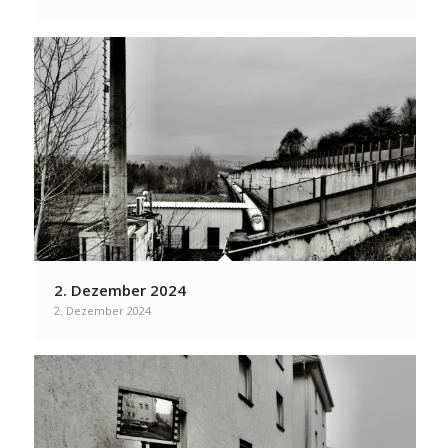
2. Dezember 2024
2. Dezember 2024