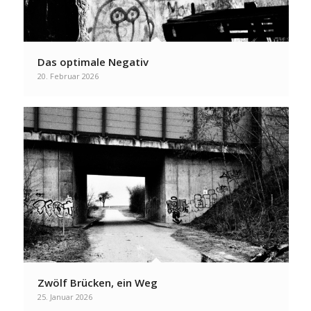
Das optimale Negativ
20. Februar 2026
Zwölf Brücken, ein Weg
25. Januar 2026