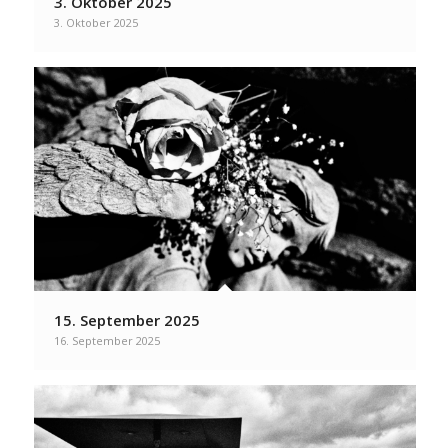
3. Oktober 2025
3. Oktober 2025
15. September 2025
16. September 2025