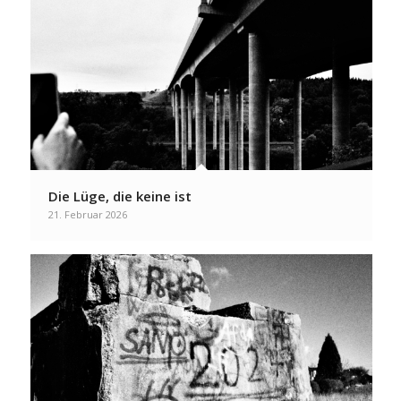
Die Lüge, die keine ist
21. Februar 2026