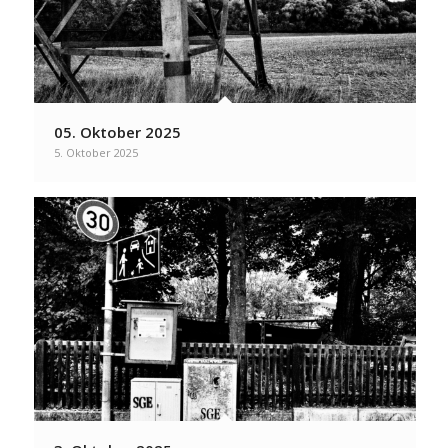
05. Oktober 2025
5. Oktober 2025