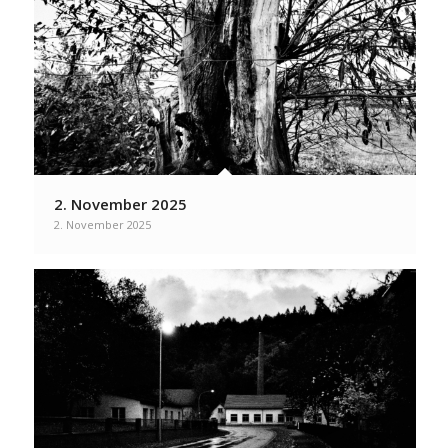
2. November 2025
2. November 2025