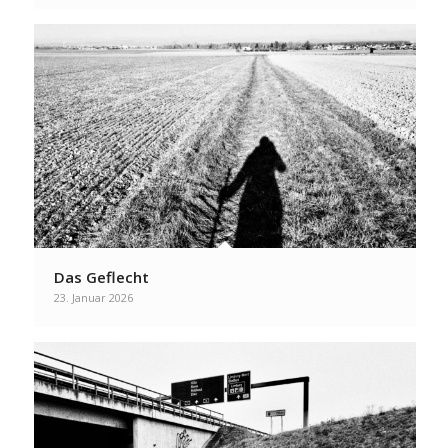
Das Geflecht
23. Januar 2026