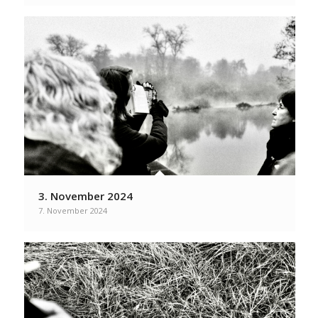
3. November 2024
7. November 2024