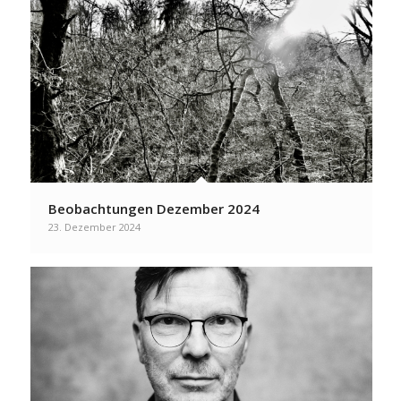
Beobachtungen Dezember 2024
23. Dezember 2024