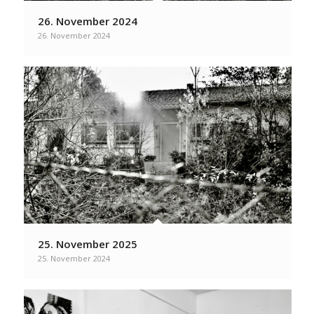
26. November 2024
26. November 2024
25. November 2025
25. November 2024