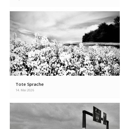
Tote Sprache
14. Mai 2026