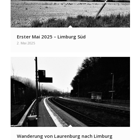
Erster Mai 2025 – Limburg Süd
2. Mai 2025
Wanderung von Laurenburg nach Limburg