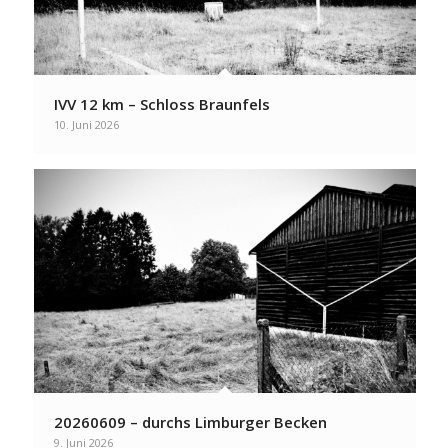
IVV 12 km – Schloss Braunfels
10. Juni 2026
20260609 – durchs Limburger Becken
9. Juni 2026