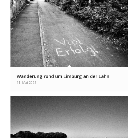
Wanderung rund um Limburg an der Lahn
11. Mai 2025