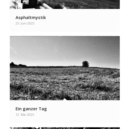
Asphaltmystik
25. Juni 2025
Ein ganzer Tag
12. Mai 2025