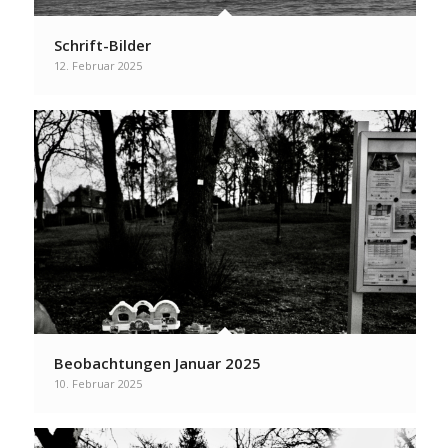
Schrift-Bilder
12. Februar 2025
Beobachtungen Januar 2025
10. Februar 2025