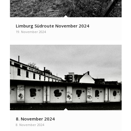
Limburg Südroute November 2024
19. November 2024
8. November 2024
8. November 2024