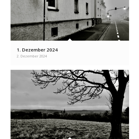
1. Dezember 2024
2. Dezember 2024