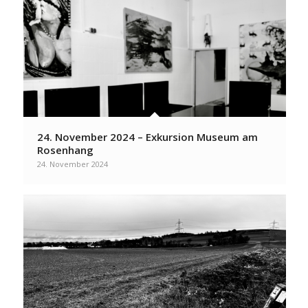
24. November 2024 – Exkursion Museum am
Rosenhang
24. November 2024