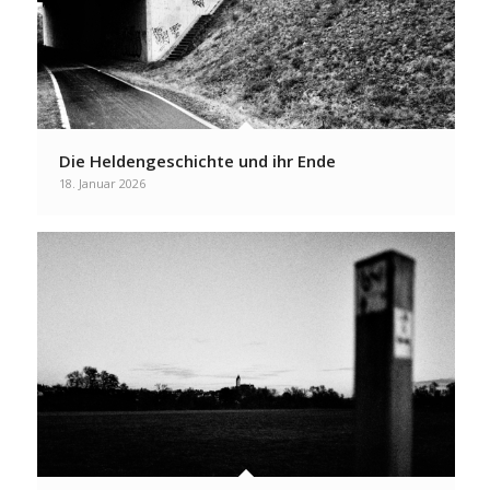
Die Heldengeschichte und ihr Ende
18. Januar 2026