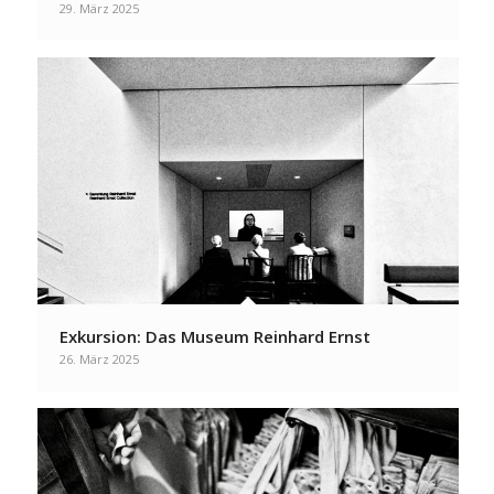
29. März 2025
Exkursion: Das Museum Reinhard Ernst
26. März 2025