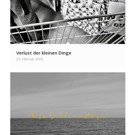
Verlust der kleinen Dinge
25. Februar 2025