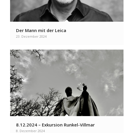
Der Mann mit der Leica
23. Dezember 2024
8.12.2024 – Exkursion Runkel-Villmar
8. Dezember 2024