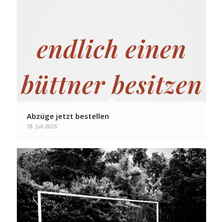
Abzüge jetzt bestellen
18. Juli 2026