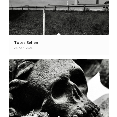
Totes Sehen
26. April 2026