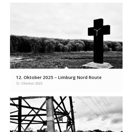
12. Oktober 2025 – Limburg Nord Route
12. Oktober 2025