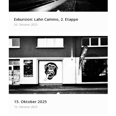
Exkursion: Lahn Camino, 2. Etappe
26. Oktober 2025
15. Oktober 2025
15. Oktober 2025