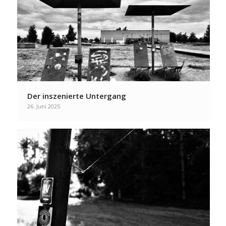
Der inszenierte Untergang
26. Juni 2025