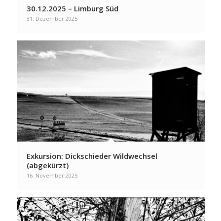
30.12.2025 – Limburg Süd
31. Dezember 2025
Exkursion: Dickschieder Wildwechsel
(abgekürzt)
16. November 2025